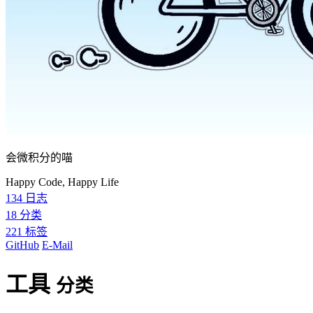
会微积分的喵
Happy Code, Happy Life
134
日志
18
分类
221
标签
GitHub
E-Mail
工具
分类