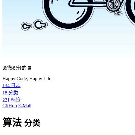
会微积分的喵
Happy Code, Happy Life
134
日志
18
分类
221
标签
GitHub
E-Mail
算法
分类