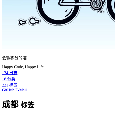
会微积分的喵
Happy Code, Happy Life
134
日志
18
分类
221
标签
GitHub
E-Mail
成都
标签