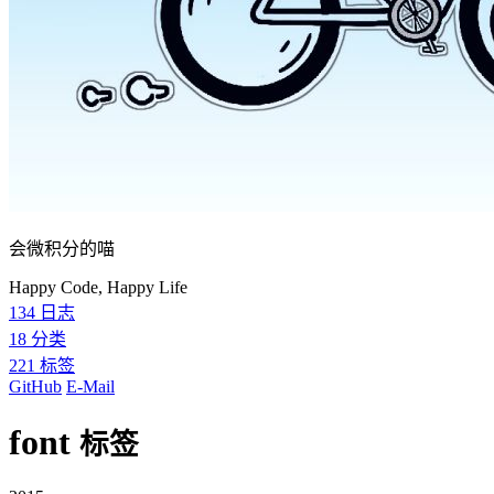
会微积分的喵
Happy Code, Happy Life
134
日志
18
分类
221
标签
GitHub
E-Mail
font
标签