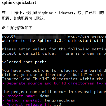
sphinx-quickstart
在doc目录下，使用命令
，除了自己项目的
sphinx-quickstart
配置，其他配置可以默认。
命令执行情况如下：