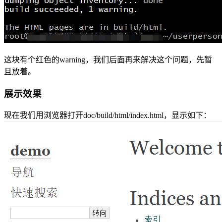
这块有个红色的warning，我们后面再来解决这个问题，先暂
且放着。
展示效果
现在我们用浏览器打开doc/build/html/index.html，显示如下：