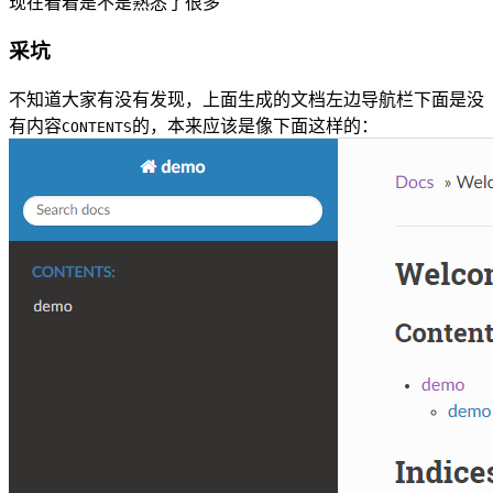
现在看着是不是熟悉了很多
采坑
不知道大家有没有发现，上面生成的文档左边导航栏下面是没
有内容
的，本来应该是像下面这样的：
CONTENTS