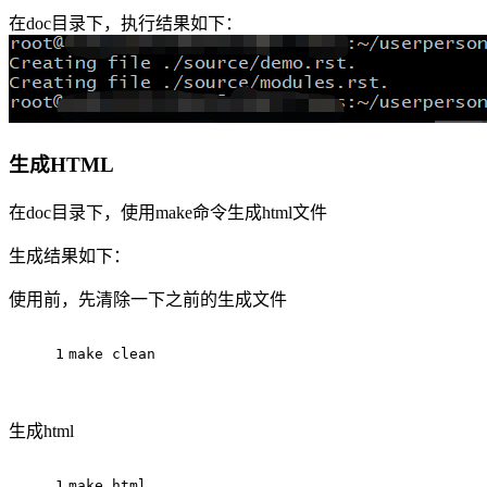
在doc目录下，执行结果如下：
生成HTML
在doc目录下，使用make命令生成html文件
生成结果如下：
使用前，先清除一下之前的生成文件
1
make clean
生成html
1
make html