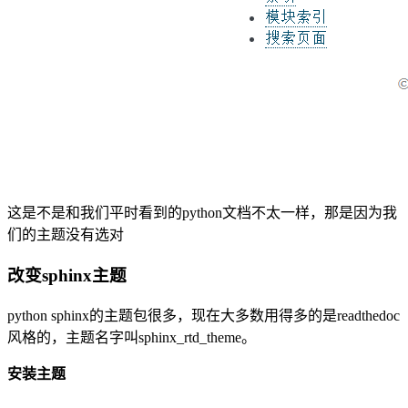
这是不是和我们平时看到的python文档不太一样，那是因为我
们的主题没有选对
改变sphinx主题
python sphinx的主题包很多，现在大多数用得多的是readthedoc
风格的，主题名字叫sphinx_rtd_theme。
安装主题