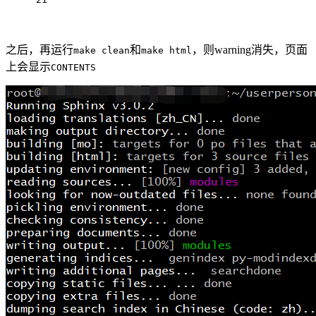
之后，再运行
和
，则warning消失，页面
make clean
make html
上会显示
CONTENTS