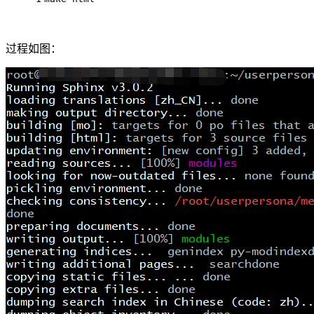
过程如图：