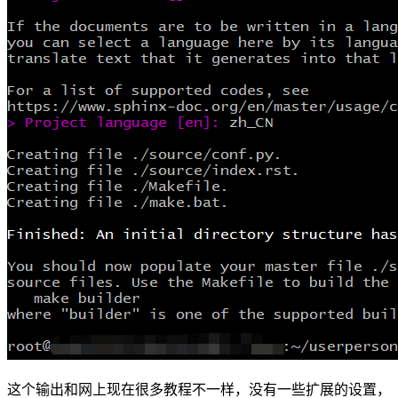
这个输出和网上现在很多教程不一样，没有一些扩展的设置，