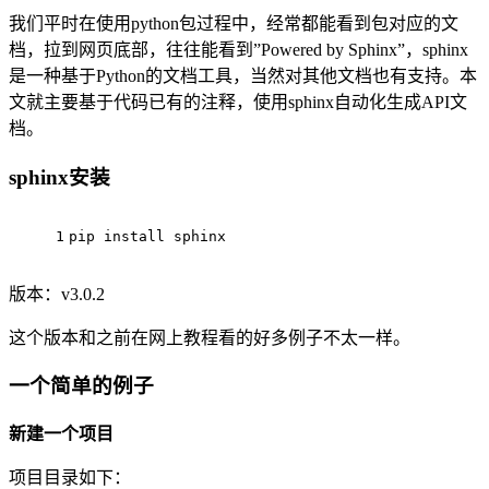
我们平时在使用python包过程中，经常都能看到包对应的文
档，拉到网页底部，往往能看到”Powered by Sphinx”，sphinx
是一种基于Python的文档工具，当然对其他文档也有支持。本
文就主要基于代码已有的注释，使用sphinx自动化生成API文
档。
sphinx安装
1
pip install sphinx
版本：v3.0.2
这个版本和之前在网上教程看的好多例子不太一样。
一个简单的例子
新建一个项目
项目目录如下：