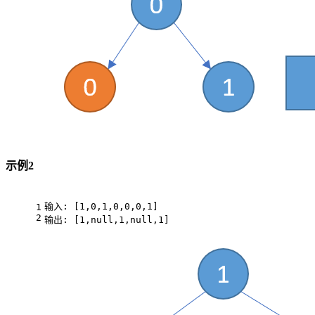
示例2
输入: [1,0,1,0,0,0,1]
1
2
输出: [1,null,1,null,1]