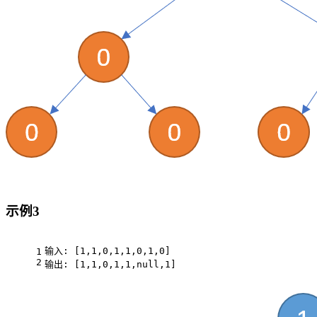
示例3
输入: [1,1,0,1,1,0,1,0]
1
2
输出: [1,1,0,1,1,null,1]