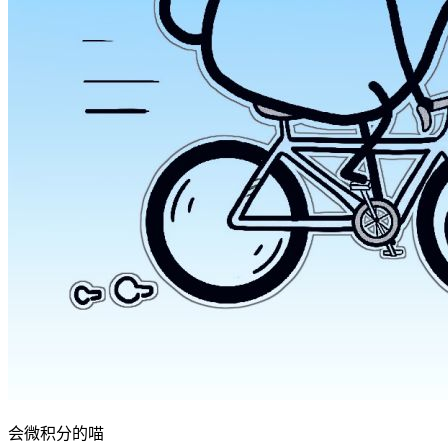
会微积分的喵