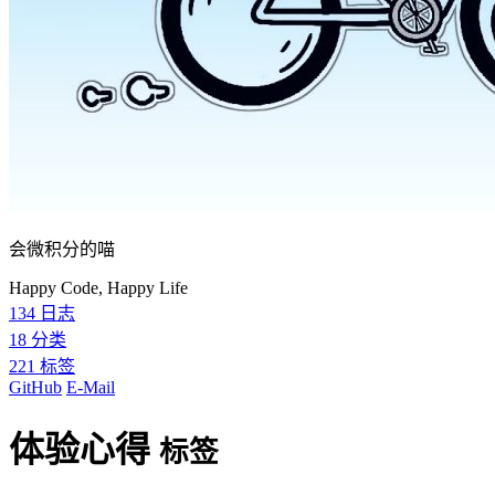
会微积分的喵
Happy Code, Happy Life
134
日志
18
分类
221
标签
GitHub
E-Mail
体验心得
标签