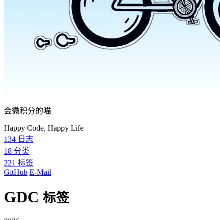
会微积分的喵
Happy Code, Happy Life
134
日志
18
分类
221
标签
GitHub
E-Mail
GDC
标签