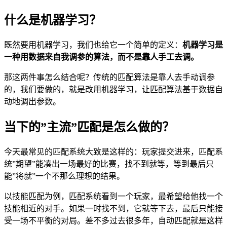
什么是机器学习？
既然要用机器学习，我们也给它一个简单的定义：
机器学习是
一种用数据来自我调参的算法，而不是靠人手工去调。
那这两件事怎么结合呢？传统的匹配算法是靠人去手动调参
的，我们要做的，就是改用机器学习，让匹配算法基于数据自
动地调出参数。
当下的”主流”匹配是怎么做的？
今天最常见的匹配系统大致是这样的：玩家提交进来，匹配系
统”期望”能凑出一场最好的比赛，找不到就等，等到最后只
能”将就”一个不那么理想的结果。
以技能匹配为例，匹配系统看到一个玩家，最希望给他找一个
技能相近的对手。如果一时找不到，它就等下去，最后只能接
受一场不平衡的对局。差不多过去很多年，自动匹配就是这样